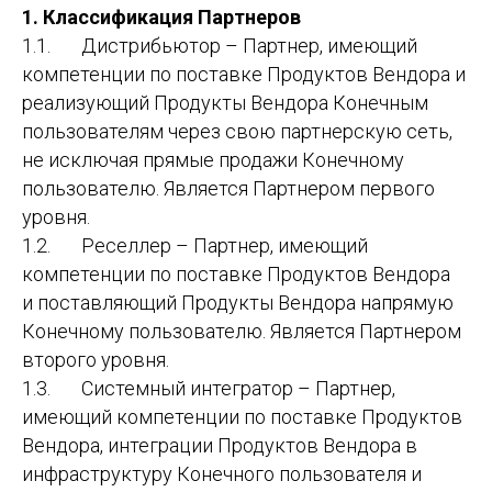
1. Классификация Партнеров
1.1. Дистрибьютор – Партнер, имеющий
компетенции по поставке Продуктов Вендора и
реализующий Продукты Вендора Конечным
пользователям через свою партнерскую сеть,
не исключая прямые продажи Конечному
пользователю. Является Партнером первого
уровня.
1.2. Реселлер – Партнер, имеющий
компетенции по поставке Продуктов Вендора
и поставляющий Продукты Вендора напрямую
Конечному пользователю. Является Партнером
второго уровня.
1.3. Системный интегратор – Партнер,
имеющий компетенции по поставке Продуктов
Вендора, интеграции Продуктов Вендора в
инфраструктуру Конечного пользователя и