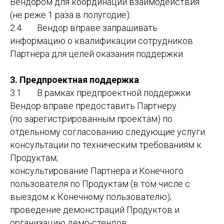
Вендором для координации взаимодействия
(не реже 1 раза в полугодие).
2.4. Вендор вправе запрашивать
информацию о квалификации сотрудников
Партнера для целей оказания поддержки.
3. Предпроектная поддержка
3.1. В рамках предпроектной поддержки
Вендор вправе предоставить Партнеру
(по зарегистрированным проектам) по
отдельному согласованию следующие услуги:
консультации по техническим требованиям к
Продуктам;
консультирование Партнера и Конечного
пользователя по Продуктам (в том числе с
выездом к Конечному пользователю);
проведение демонстраций Продуктов и
организацию демо-стендов;