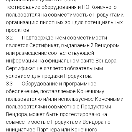
тестирование оборудования и ПО Конечного
пользователя на совместимость с Продуктами;
организацию пилотных зон для потенциальных
проектов.
3.2. Подтверждением совместимости
является Сертификат, выдаваемый Вендором
или размещение соответствующей
информации на официальном сайте Вендора.
Сертификат не является обязательным
условием для продажи Продуктов.
3.3. Оборудование и программное
обеспечение, поставляемое Конечному
пользователю и/или используемое Конечными
пользователями совместно с Продуктами
Вендора, может быть протестировано на
совместимость с Продуктами Вендора по
инициативе Партнера или Конечного