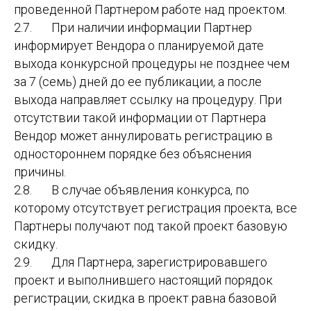
проведенной Партнером работе над проектом.
2.7. При наличии информации Партнер
информирует Вендора о планируемой дате
выхода конкурсной процедуры не позднее чем
за 7 (семь) дней до ее публикации, а после
выхода направляет ссылку на процедуру. При
отсутствии такой информации от Партнера
Вендор может аннулировать регистрацию в
одностороннем порядке без объяснения
причины.
2.8. В случае объявления конкурса, по
которому отсутствует регистрация проекта, все
Партнеры получают под такой проект базовую
скидку.
2.9. Для Партнера, зарегистрировавшего
проект и выполнившего настоящий порядок
регистрации, скидка в проект равна базовой