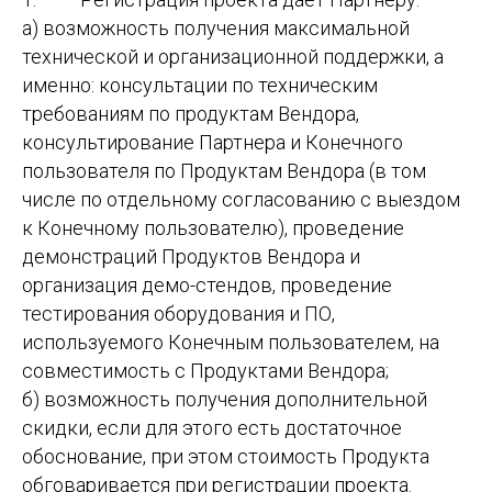
а) возможность получения максимальной
технической и организационной поддержки, а
именно: консультации по техническим
требованиям по продуктам Вендора,
консультирование Партнера и Конечного
пользователя по Продуктам Вендора (в том
числе по отдельному согласованию с выездом
к Конечному пользователю), проведение
демонстраций Продуктов Вендора и
организация демо-стендов, проведение
тестирования оборудования и ПО,
используемого Конечным пользователем, на
совместимость с Продуктами Вендора;
б) возможность получения дополнительной
скидки, если для этого есть достаточное
обоснование, при этом стоимость Продукта
обговаривается при регистрации проекта.