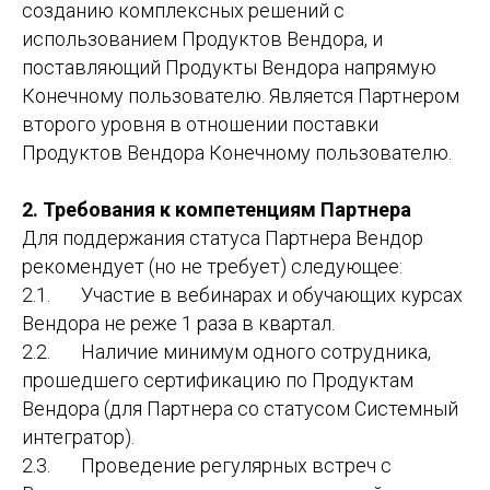
созданию комплексных решений с
использованием Продуктов Вендора, и
поставляющий Продукты Вендора напрямую
Конечному пользователю. Является Партнером
второго уровня в отношении поставки
Продуктов Вендора Конечному пользователю.
2. Требования к компетенциям Партнера
Для поддержания статуса Партнера Вендор
рекомендует (но не требует) следующее:
2.1. Участие в вебинарах и обучающих курсах
Вендора не реже 1 раза в квартал.
2.2. Наличие минимум одного сотрудника,
прошедшего сертификацию по Продуктам
Вендора (для Партнера со статусом Системный
интегратор).
2.3. Проведение регулярных встреч с