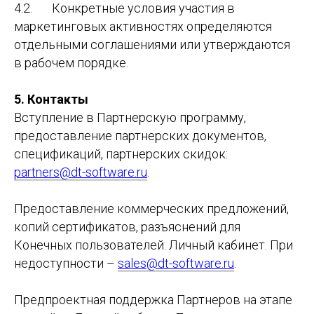
4.2. Конкретные условия участия в
маркетинговых активностях определяются
отдельными соглашениями или утверждаются
в рабочем порядке.
5. Контакты
Вступление в Партнерскую программу,
предоставление партнерских документов,
спецификаций, партнерских скидок:
partners@dt-software.ru
.
Предоставление коммерческих предложений,
копий сертификатов, разъяснений для
Конечных пользователей: Личный кабинет. При
недоступности –
sales@dt-software.ru
.
Предпроектная поддержка Партнеров на этапе