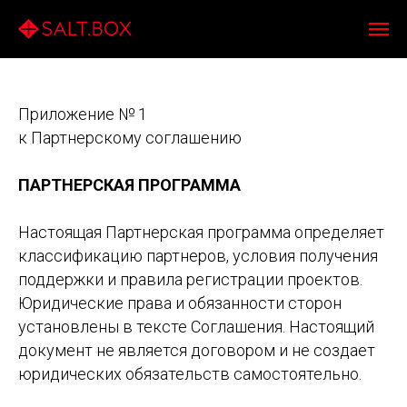
Приложение № 1
к Партнерскому соглашению
ПАРТНЕРСКАЯ ПРОГРАММА
Настоящая Партнерская программа определяет
классификацию партнеров, условия получения
поддержки и правила регистрации проектов.
Юридические права и обязанности сторон
установлены в тексте Соглашения. Настоящий
документ не является договором и не создает
юридических обязательств самостоятельно.