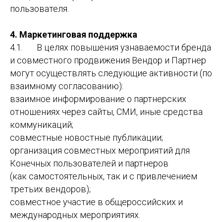
пользователя.
4. Маркетинговая поддержка
4.1. В целях повышения узнаваемости бренда
и совместного продвижения Вендор и Партнер
могут осуществлять следующие активности (по
взаимному согласованию):
взаимное информирование о партнерских
отношениях через сайты, СМИ, иные средства
коммуникаций;
совместные новостные публикации;
организация совместных мероприятий для
Конечных пользователей и партнеров
(как самостоятельных, так и с привлечением
третьих вендоров);
совместное участие в общероссийских и
международных мероприятиях.