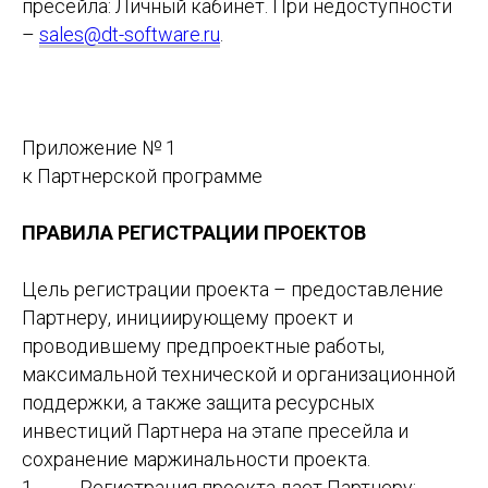
пресейла: Личный кабинет. При недоступности
–
sales@dt-software.ru
.
Приложение № 1
к Партнерской программе
ПРАВИЛА РЕГИСТРАЦИИ ПРОЕКТОВ
Цель регистрации проекта – предоставление
Партнеру, инициирующему проект и
проводившему предпроектные работы,
максимальной технической и организационной
поддержки, а также защита ресурсных
инвестиций Партнера на этапе пресейла и
сохранение маржинальности проекта.
1. Регистрация проекта дает Партнеру: