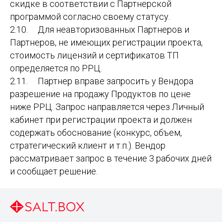
скидке в соответствии с Партнерской
программой согласно своему статусу.
2.10. Для неавторизованных Партнеров и
Партнеров, не имеющих регистрации проекта,
стоимость лицензий и сертификатов ТП
определяется по РРЦ.
2.11. Партнер вправе запросить у Вендора
разрешение на продажу Продуктов по цене
ниже РРЦ. Запрос направляется через Личный
кабинет при регистрации проекта и должен
содержать обоснование (конкурс, объем,
стратегический клиент и т.п.). Вендор
рассматривает запрос в течение 3 рабочих дней
и сообщает решение.