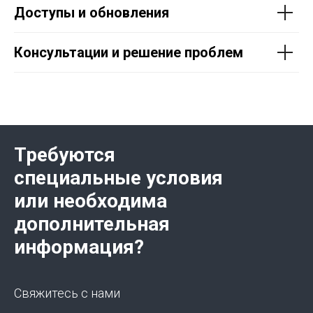
Доступы и обновления
Консультации и решение проблем
Требуются
специальные условия
или необходима
дополнительная
информация?
Свяжитесь с нами