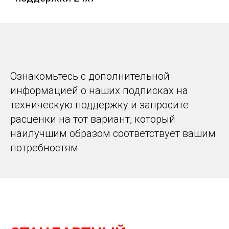
Ознакомьтесь с дополнительной
информацией о наших подписках на
техническую поддержку и запросите
расценки на тот вариант, который
наилучшим образом соответствует вашим
потребностям