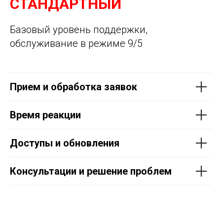
СТАНДАРТНЫЙ
Базовый уровень поддержки,
обслуживание в режиме 9/5
Прием и обработка заявок
Время реакции
Доступы и обновления
Консультации и решение проблем