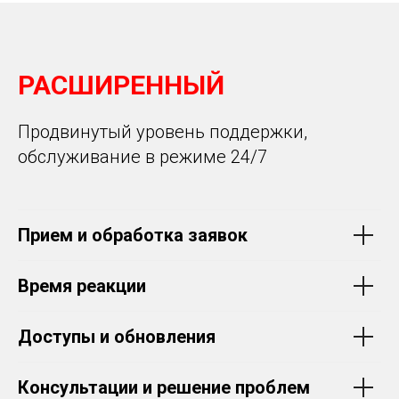
РАСШИРЕННЫЙ
Продвинутый уровень поддержки,
обслуживание в режиме 24/7
Прием и обработка заявок
Время реакции
Доступы и обновления
Консультации и решение проблем