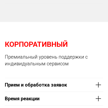
КОРПОРАТИВНЫЙ
Премиальный уровень поддержки с
индивидуальным сервисом
Прием и обработка заявок
Время реакции