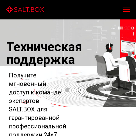
Техническая
поддержка
Получите
мгновенный
доступ к команде
экспертов
SALT.BOX для
гарантированной
профессиональной
поддержки 24х7